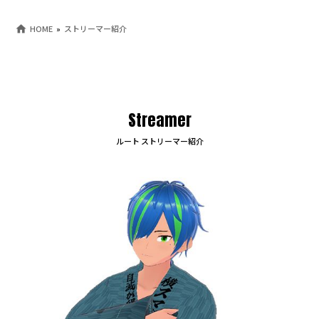
HOME
ストリーマー紹介
Streamer
ルート ストリーマー紹介