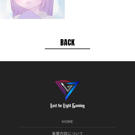
BACK
HOME
事業内容について