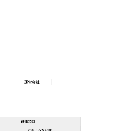
運営会社
評価項目
どのような状態