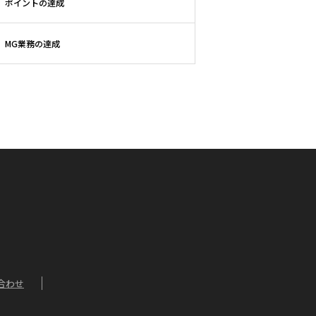
ポイントの達成
MG業務の達成
合わせ