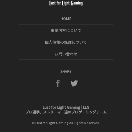
HOME
事業内容について
個人情報の保護について
お問い合わせ
SHARE
Lust for Light Gaming | LLG
プロ選手、ストリーマー達のプロゲーミングチーム
©
Lust for Light Gaming
All Rights Reserved.