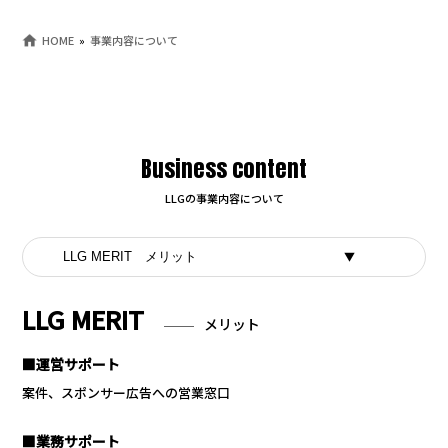
HOME
事業内容について
Business content
LLGの事業内容について
LLG MERIT
メリット
■運営サポート
案件、スポンサー広告への営業窓口
■業務サポート