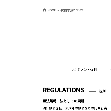
HOME
事業内容について
マネジメント体制
REGULATIONS
規則
■法規範 法としての規則
例）飲酒運転、未成年の飲酒などの犯罪行為